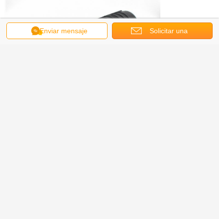
Enviar mensaje
Solicitar una
cotización