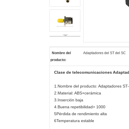
Nombre del
Adaptadores del ST del SC
producto:
Clase de telecomunicaciones Adaptado
1.Nombre del producto: Adaptadores ST-S
2.Material: ABS+cerámica
3.Inserción baja
4.Buena repetibilidad> 1000
5Pérdida de rendimiento alta
6Temperatura estable