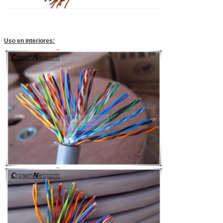
Uso en interiores: