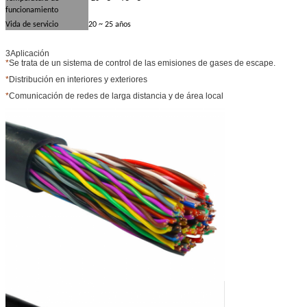
funcionamiento
Vida de servicio
20 ~ 25 años
3Aplicación
*
Se trata de un sistema de control de las emisiones de gases de escape.
*
Distribución en interiores y exteriores
*
Comunicación de redes de larga distancia y de área local