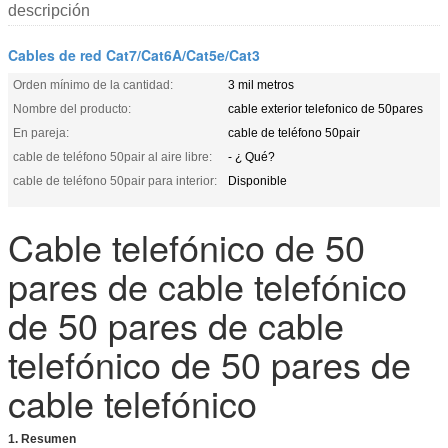
descripción
Cables de red Cat7/Cat6A/Cat5e/Cat3
Orden mínimo de la cantidad:
3 mil metros
Nombre del producto:
cable exterior telefonico de 50pares
En pareja:
cable de teléfono 50pair
cable de teléfono 50pair al aire libre:
- ¿ Qué?
cable de teléfono 50pair para interior:
Disponible
Cable telefónico de 50
pares de cable telefónico
de 50 pares de cable
telefónico de 50 pares de
cable telefónico
1. Resumen