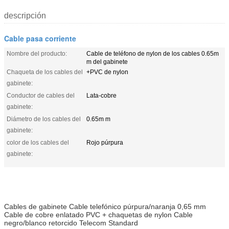
descripción
Cable pasa corriente
Nombre del producto:
Cable de teléfono de nylon de los cables 0.65m
m del gabinete
Chaqueta de los cables del
+PVC de nylon
gabinete:
Conductor de cables del
Lata-cobre
gabinete:
Diámetro de los cables del
0.65m m
gabinete:
color de los cables del
Rojo púrpura
gabinete:
Cables de gabinete Cable telefónico púrpura/naranja 0,65 mm
Cable de cobre enlatado PVC + chaquetas de nylon Cable
negro/blanco retorcido Telecom Standard